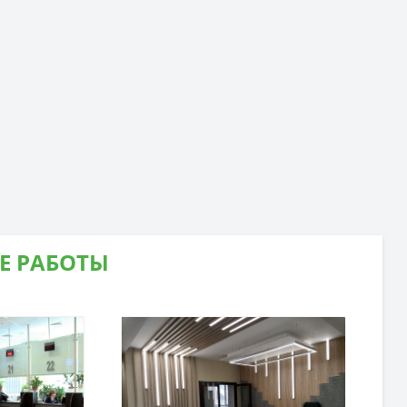
Е РАБОТЫ