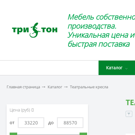
Мебель собственно
производства.
Уникальная цена и
быстрая поставка
Каталог
Главная страница
Каталог
Театральные кресла
Т
Цена (руб)
от
до