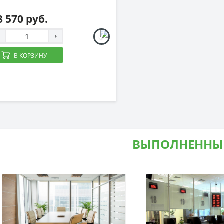
8 570 руб.
В КОРЗИНУ
ВЫПОЛНЕННЫ