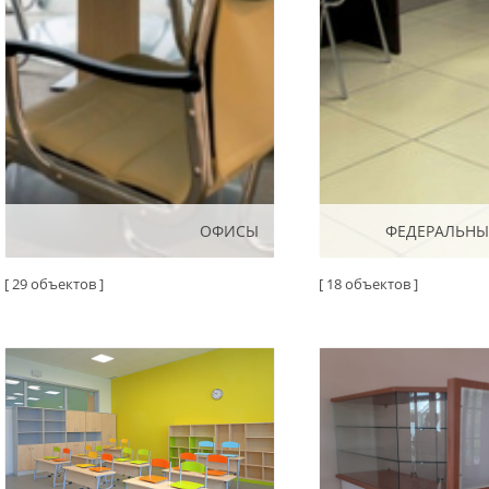
ОФИСЫ
ОФИСЫ
ФЕДЕРАЛЬНЫ
ФЕДЕРАЛЬНЫ
[ 29 объектов ]
[ 18 объектов ]