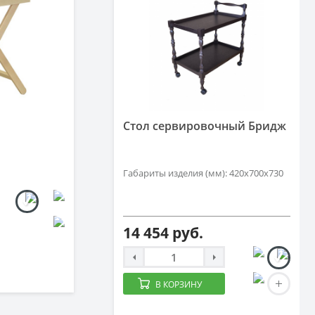
Стол сервировочный Бридж
Габариты изделия (мм): 420х700х730
14 454 руб.
В КОРЗИНУ