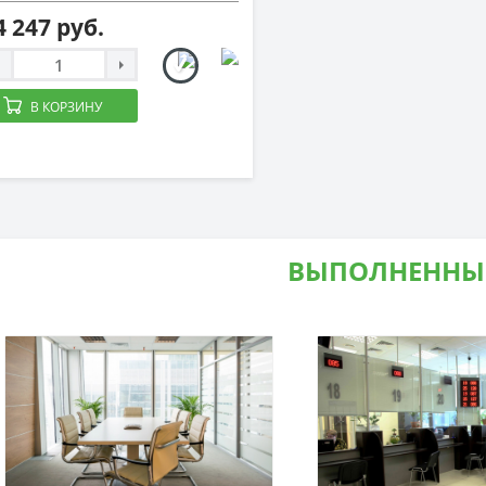
4 247 руб.
В КОРЗИНУ
ВЫПОЛНЕННЫ