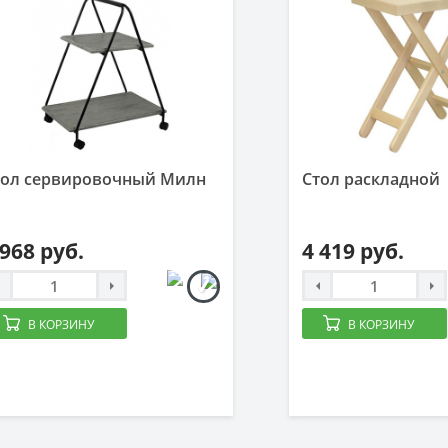
тол сервировочный Милн
Стол раскладной
 968 руб.
4 419 руб.
В КОРЗИНУ
В КОРЗИНУ