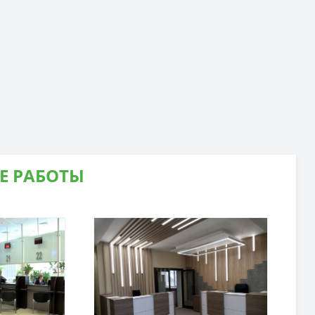
Е РАБОТЫ