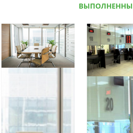
ВЫПОЛНЕННЫ