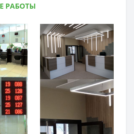
Е РАБОТЫ