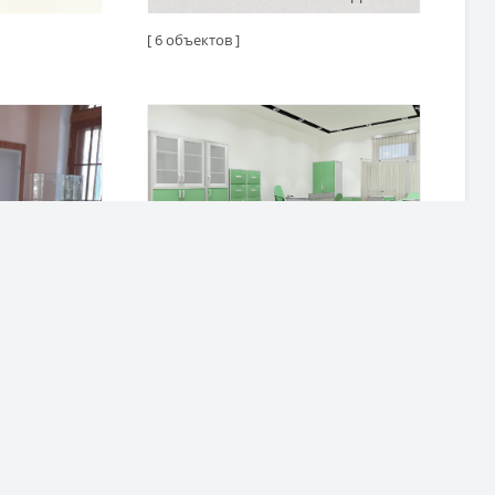
[ 6 объектов ]