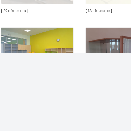
[ 29 объектов ]
[ 18 объектов ]