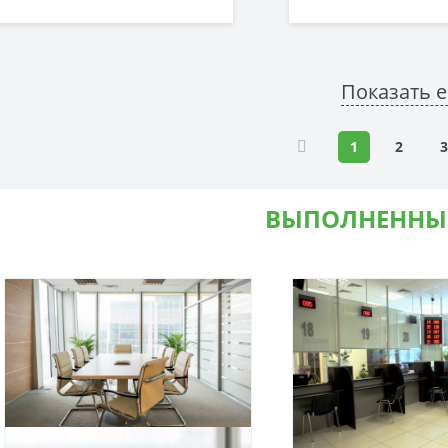
Показать 
1
2
3
ВЫПОЛНЕННЫ