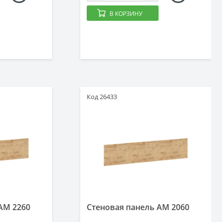
В КОРЗИНУ
Код 26433
AM 2260
Стеновая панель AM 2060