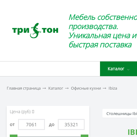
Мебель собственно
производства.
Уникальная цена и
быстрая поставка
Каталог
Главная страница
Каталог
Офисные кухни
Ibiza
Цена (руб)
Столешницы Ibi
от
до
IB