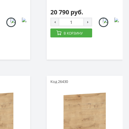
20 790 руб.
В КОРЗИНУ
Код 26430