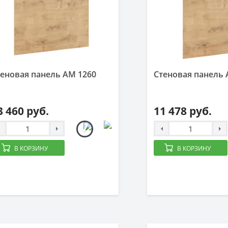
еновая панель AM 1260
Стеновая панель 
3 460 руб.
11 478 руб.
В КОРЗИНУ
В КОРЗИНУ