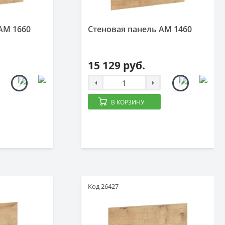
AM 1660
Стеновая панель AM 1460
15 129 руб.
В КОРЗИНУ
Код 26427